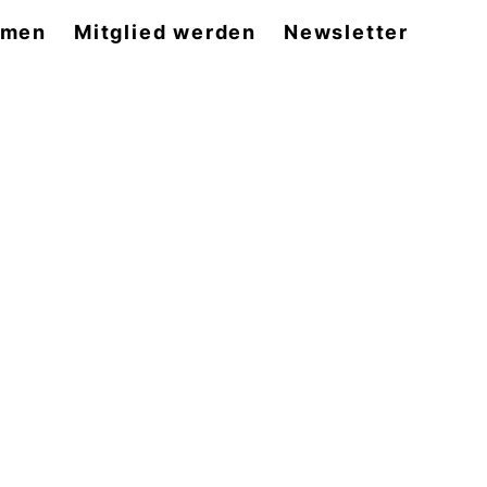
emen
Mitglied werden
Newsletter