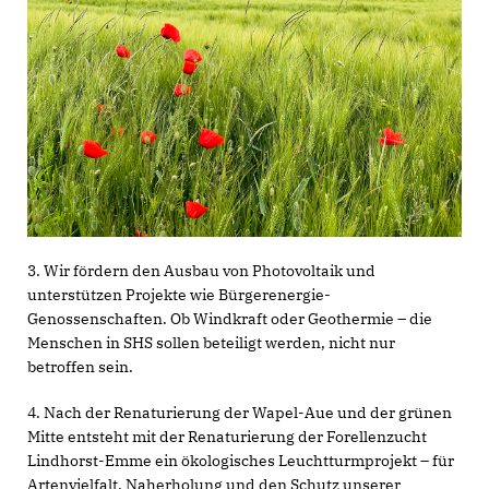
3. Wir fördern den Ausbau von Photovoltaik und
unterstützen Projekte wie Bürgerenergie-
Genossenschaften. Ob Windkraft oder Geothermie – die
Menschen in SHS sollen beteiligt werden, nicht nur
betroffen sein.
4. Nach der Renaturierung der Wapel-Aue und der grünen
Mitte entsteht mit der Renaturierung der Forellenzucht
Lindhorst-Emme ein ökologisches Leuchtturmprojekt – für
Artenvielfalt, Naherholung und den Schutz unserer