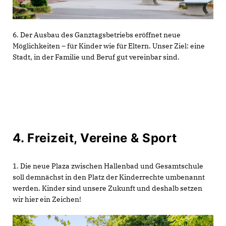
6. Der Ausbau des Ganztagsbetriebs eröffnet neue
Möglichkeiten – für Kinder wie für Eltern. Unser Ziel: eine
Stadt, in der Familie und Beruf gut vereinbar sind.
4. Freizeit, Vereine & Sport
1. Die neue Plaza zwischen Hallenbad und Gesamtschule
soll demnächst in den Platz der Kinderrechte umbenannt
werden. Kinder sind unsere Zukunft und deshalb setzen
wir hier ein Zeichen!