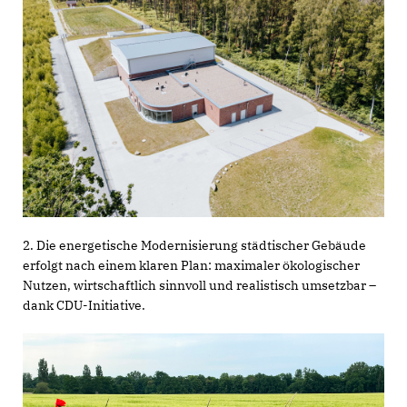
2. Die energetische Modernisierung städtischer Gebäude
erfolgt nach einem klaren Plan: maximaler ökologischer
Nutzen, wirtschaftlich sinnvoll und realistisch umsetzbar –
dank CDU-Initiative.