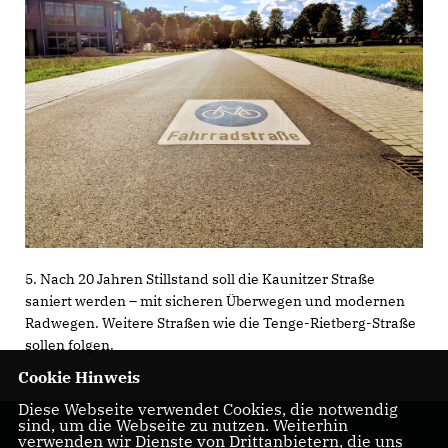
5. Nach 20 Jahren Stillstand soll die Kaunitzer Straße
saniert werden – mit sicheren Überwegen und modernen
Radwegen. Weitere Straßen wie die Tenge-Rietberg-Straße
sollen folgen.
Cookie Hinweis
Diese Webseite verwendet Cookies, die notwendig
sind, um die Webseite zu nutzen. Weiterhin
CDU Schloß Holte-
verwenden wir Dienste von Drittanbietern, die uns