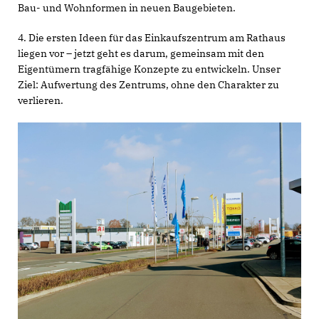
Bau- und Wohnformen in neuen Baugebieten.
4. Die ersten Ideen für das Einkaufszentrum am Rathaus
liegen vor – jetzt geht es darum, gemeinsam mit den
Eigentümern tragfähige Konzepte zu entwickeln. Unser
Ziel: Aufwertung des Zentrums, ohne den Charakter zu
verlieren.