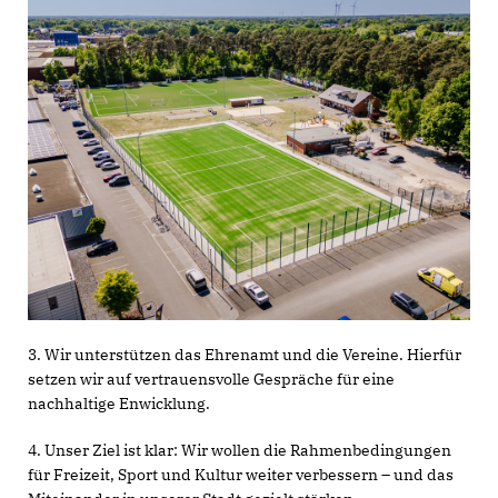
3. Wir unterstützen das Ehrenamt und die Vereine. Hierfür
setzen wir auf vertrauensvolle Gespräche für eine
nachhaltige Enwicklung.
4. Unser Ziel ist klar: Wir wollen die Rahmenbedingungen
für Freizeit, Sport und Kultur weiter verbessern – und das