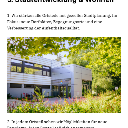
1. Wir stärken alle Ortsteile mit gezielter Stadtplanung. Im
Fokus: neue Dorfplätze, Begegnungsorte und eine
Verbesserung der Aufenthaltsqualität.
2. In jedem Ortsteil sehen wir Möglichkeiten für neue
Bauplätze. Jeder Ortsteil soll sich angemessen