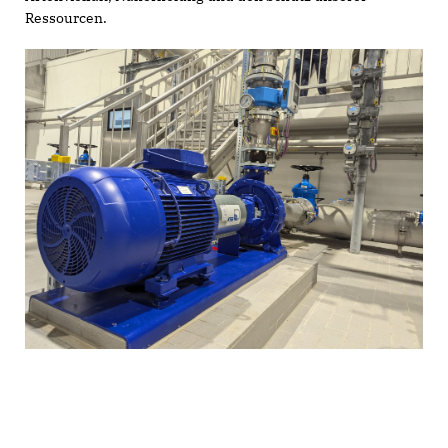
Ressourcen.