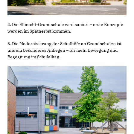
4. Die Elbracht-Grundschule wird saniert – erste Konzepte
werden im Spätherbst kommen.
5. Die Modernisierung der Schulhöfe an Grundschulen ist
uns ein besonderes Anliegen – für mehr Bewegung und
Begegnung im Schulalltag.