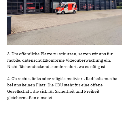
3. Um öffentliche Plätze zu schützen, setzen wir uns für
mobile, datenschutzkonforme Videoüberwachung ein.
Nicht flächendeckend, sondern dort, wo es nötig ist.
4. Ob rechts, links oder religiös motiviert: Radikalismus hat
bei uns keinen Platz. Die CDU steht für eine offene
Gesellschaft, die sich für Sicherheit und Freiheit
gleichermaßen einsetzt.