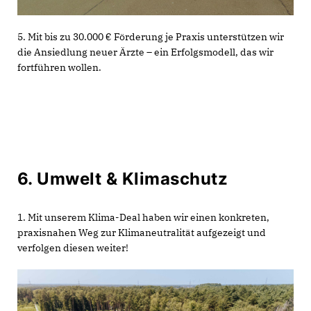
5. Mit bis zu 30.000 € Förderung je Praxis unterstützen wir
die Ansiedlung neuer Ärzte – ein Erfolgsmodell, das wir
fortführen wollen.
6. Umwelt & Klimaschutz
1. Mit unserem Klima-Deal haben wir einen konkreten,
praxisnahen Weg zur Klimaneutralität aufgezeigt und
verfolgen diesen weiter!