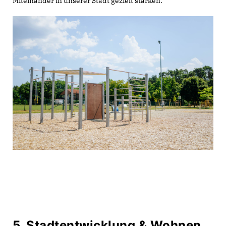
Miteinander in unserer Stadt gezielt stärken.
5. Stadtentwicklung & Wohnen