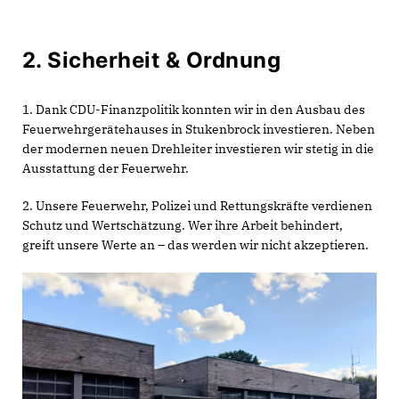
2. Sicherheit & Ordnung
1. Dank CDU-Finanzpolitik konnten wir in den Ausbau des
Feuerwehrgerätehauses in Stukenbrock investieren. Neben
der modernen neuen Drehleiter investieren wir stetig in die
Ausstattung der Feuerwehr.
2. Unsere Feuerwehr, Polizei und Rettungskräfte verdienen
Schutz und Wertschätzung. Wer ihre Arbeit behindert,
greift unsere Werte an – das werden wir nicht akzeptieren.