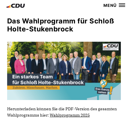
MENÜ
Das Wahlprogramm für Schloß
Holte-Stukenbrock
Herunterladen können Sie die PDF-Version des gesamten
Wahlprogramms hier:
Wahlprogramm 2025