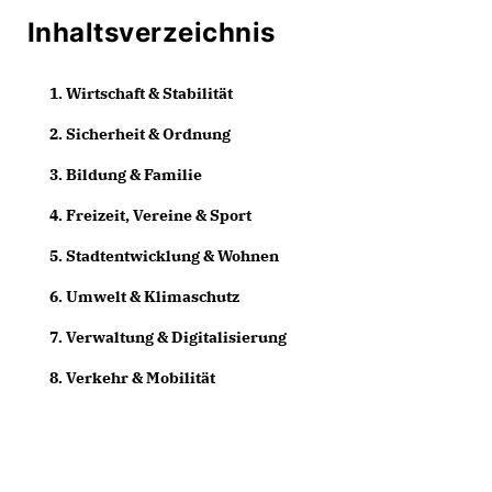
Inhaltsverzeichnis
1. Wirtschaft & Stabilität
2. Sicherheit & Ordnung
3. Bildung & Familie
4. Freizeit, Vereine & Sport
5. Stadtentwicklung & Wohnen
6. Umwelt & Klimaschutz
7. Verwaltung & Digitalisierung
8. Verkehr & Mobilität