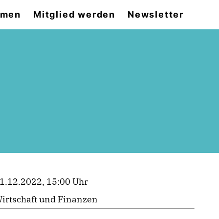
emen
Mitglied werden
Newsletter
1.12.2022, 15:00 Uhr
irtschaft und Finanzen