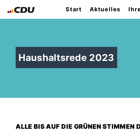
Start
Aktuelles
Ihr
Haushaltsrede 2023
ALLE BIS AUF DIE GRÜNEN STIMMEN