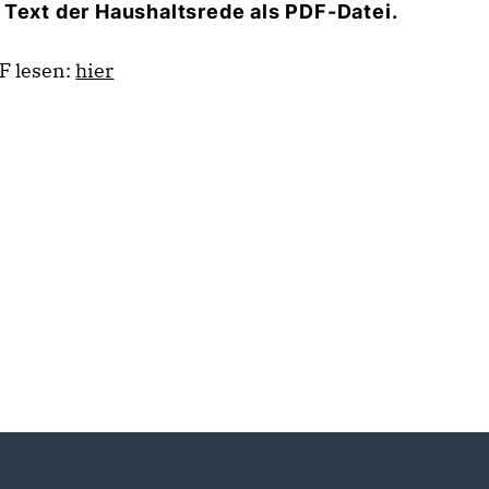
 Text der Haushaltsrede als PDF-Datei.
F lesen:
hier