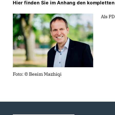
Hier finden Sie im Anhang den kompletten
Als PD
Foto: © Besim Mazhiqi