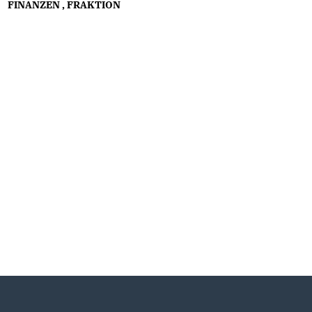
FINANZEN
,
FRAKTION