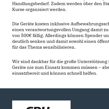
Handlungsbedarf. Zudem werden über den Sta
Kurse organisiert werden.
Die Geräte kosten inklusive Aufbewahrungss
einen verantwortungsvollen Umgang damit zu 
von 500€ fällig. Allerdings können Spender un
deutlich senken und damit sowohl einen öffent
für das Thema sensibilisieren.
Wir sind dankbar für die große Unterstützung 
Geräte nie zum Einsatz kommen müssen – aber 
einsatzbereit und können schnell helfen.