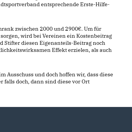
dtsportverband entsprechende Erste-Hilfe-
chrank zwischen 2000 und 2900€. Um für
sorgen, wird bei Vereinen ein Kostenbeitrag
d Stifter diesen Eigenanteils-Beitrag noch
lichkeitswirksamen Effekt erzielen, als auch
im Ausschuss und doch hoffen wir, dass diese
falls doch, dann sind diese vor Ort