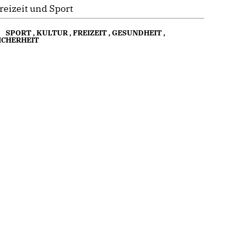
reizeit und Sport
SPORT
,
KULTUR
,
FREIZEIT
,
GESUNDHEIT
,
ICHERHEIT