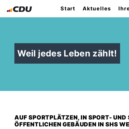
Start
Aktuelles
Ihr
Weil jedes Leben zählt!
AUF SPORTPLÄTZEN, IN SPORT- UND
ÖFFENTLICHEN GEBÄUDEN IN SHS W