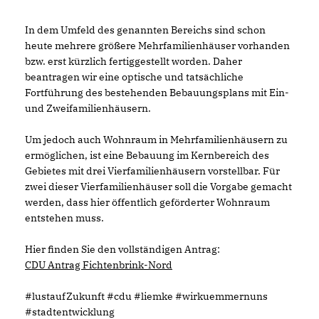
In dem Umfeld des genannten Bereichs sind schon
heute mehrere größere Mehrfamilienhäuser vorhanden
bzw. erst kürzlich fertiggestellt worden. Daher
beantragen wir eine optische und tatsächliche
Fortführung des bestehenden Bebauungsplans mit Ein-
und Zweifamilienhäusern.
Um jedoch auch Wohnraum in Mehrfamilienhäusern zu
ermöglichen, ist eine Bebauung im Kernbereich des
Gebietes mit drei Vierfamilienhäusern vorstellbar. Für
zwei dieser Vierfamilienhäuser soll die Vorgabe gemacht
werden, dass hier öffentlich geförderter Wohnraum
entstehen muss.
Hier finden Sie den vollständigen Antrag:
CDU Antrag Fichtenbrink-Nord
#lustaufZukunft #cdu #liemke #wirkuemmernuns
#stadtentwicklung