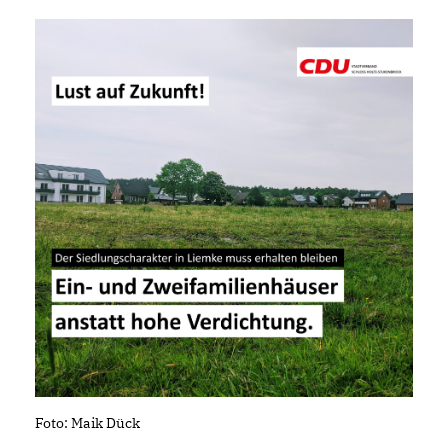
Foto: Maik Dück