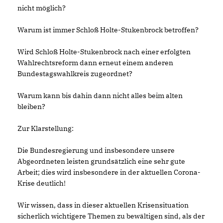
nicht möglich?
Warum ist immer Schloß Holte-Stukenbrock betroffen?
Wird Schloß Holte-Stukenbrock nach einer erfolgten
Wahlrechtsreform dann erneut einem anderen
Bundestagswahlkreis zugeordnet?
Warum kann bis dahin dann nicht alles beim alten
bleiben?
Zur Klarstellung:
Die Bundesregierung und insbesondere unsere
Abgeordneten leisten grundsätzlich eine sehr gute
Arbeit; dies wird insbesondere in der aktuellen Corona-
Krise deutlich!
Wir wissen, dass in dieser aktuellen Krisensituation
sicherlich wichtigere Themen zu bewältigen sind, als der